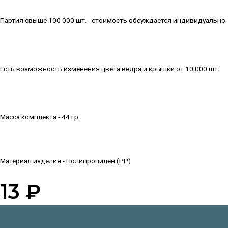
Партия свыше 100 000 шт. - стоимость обсуждается индивидуально.
Есть возможность изменения цвета ведра и крышки от 10 000 шт.
Масса комплекта - 44 гр.
Материал изделия - Полипропилен (PP)
13 ₽