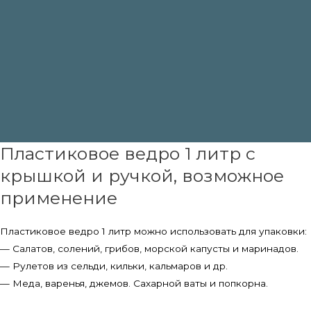
Пластиковое ведро 1 литр с
крышкой и ручкой, возможное
применение
Пластиковое ведро 1 литр можно использовать для упаковки:
— Салатов, солений, грибов, морской капусты и маринадов.
— Рулетов из сельди, кильки, кальмаров и др.
— Меда, варенья, джемов. Сахарной ваты и попкорна.