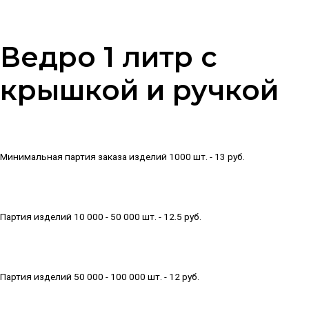
Ведро 1 литр с
крышкой и ручкой
Минимальная партия заказа изделий 1000 шт. - 13 руб.
Партия изделий 10 000 - 50 000 шт. - 12.5 руб.
Партия изделий 50 000 - 100 000 шт. - 12 руб.