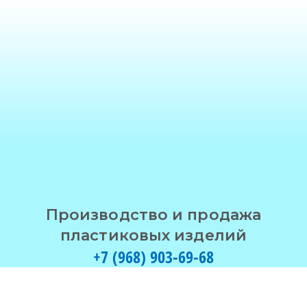
Производство и продажа
пластиковых изделий
+7 (968) 903-69-68
Меню