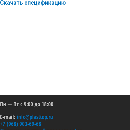
Скачать спецификацию
Пн — Пт с 9:00 до 18:00
E-mail:
info@plasttop.ru
+7 (968) 903-69-68