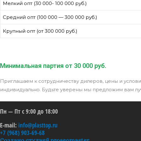
Мелкий опт (30 000- 100 000 руб.)
Средний опт (100 000 — 300 000 руб.)
Крупный опт (от 300 000 руб.)
Минимальная партия от 30 000 руб.
Приглашаем к сотрудничеству дилеров, цены и услов
индивидуально. Будьте уверены мы предложим вам лу
Пн — Пт с 9:00 до 18:00
E-mail:
info@plasttop.ru
+7 (968) 903-69-68
Создано студией proseomaster