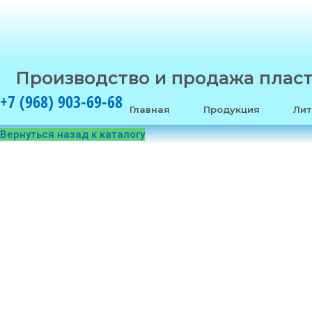
Производство и продажа плас
+7 (968) 903-69-68
Главная
Продукция
Лит
Вернуться назад к каталогу