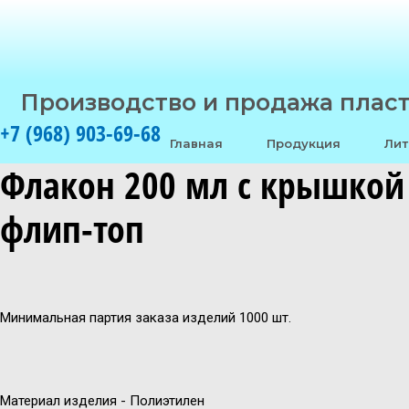
Производство и продажа плас
+7 (968) 903-69-68
Главная
Продукция
Лит
Флакон 200 мл с крышкой
флип-топ
Минимальная партия заказа изделий 1000 шт.
Материал изделия - Полиэтилен