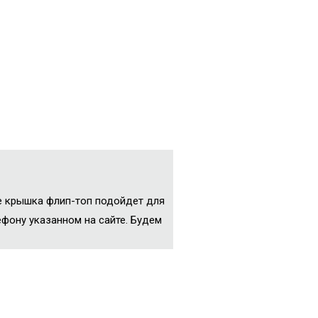
е крышка флип-топ подойдет для
фону указанном на сайте. Будем