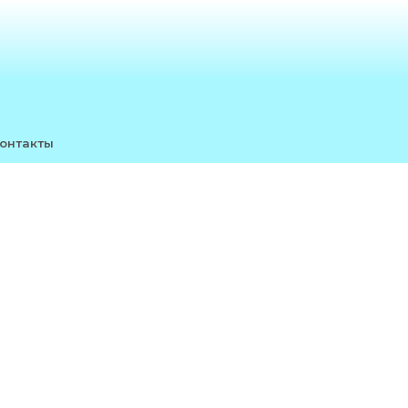
онтакты