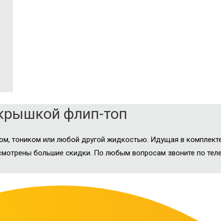
 крышкой флип-топ
ом, тоником или любой другой жидкостью. Идущая в комплект
смотрены большие скидки. По любым вопросам звоните по теле