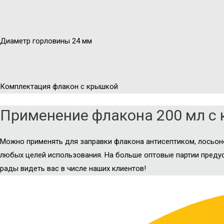
Диаметр горловины 24 мм
Комплектация флакон с крышкой
Применение флакона 200 мл с
Можно применять для заправки флакона антисептиком, лосьон
любых целей использования. На больше оптовые партии преду
рады видеть вас в числе наших клиентов!